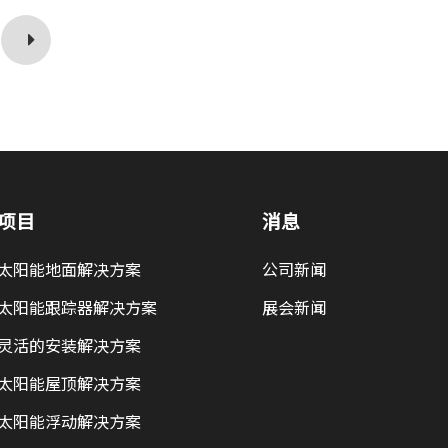
项目
消息
太阳能地面解决方案
公司新闻
太阳能跟踪器解决方案
展会新闻
灵活的安装解决方案
太阳能屋顶解决方案
太阳能浮动解决方案