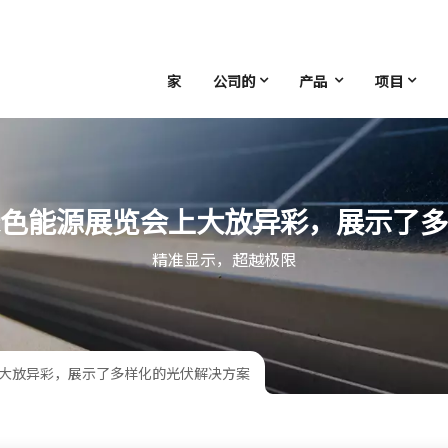
家
公司的
产品
项目
色能源展览会上大放异彩，展示了多
精准显示，超越极限
大放异彩，展示了多样化的光伏解决方案