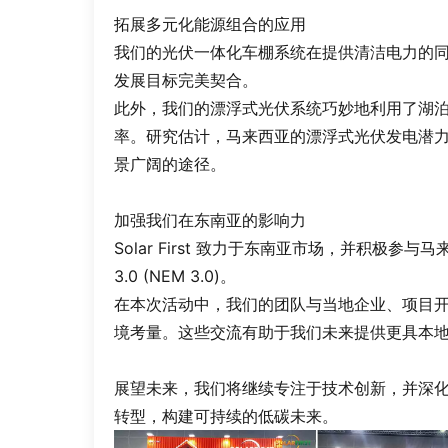
拓展多元化能源组合的应用
我们的光伏一体化车棚系统在提供清洁电力的
发展目标完美契合。
此外，我们的漂浮式光伏系统巧妙地利用了湖
率。研究估计，马来西亚的漂浮式光伏发电潜力
景广阔的途径。
加强我们在东南亚的影响力
Solar First 致力于东南亚市场，并积极参
3.0 (NEM 3.0)。
在本次活动中，我们的团队与当地企业、项目
境考量。这些交流有助于我们未来提供更具本
展望未来，我们将继续专注于技术创新，并深
转型，构建可持续的低碳未来。