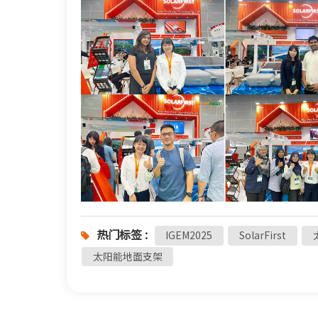
热门标签 :
IGEM2025
SolarFirst
太阳能地面支架