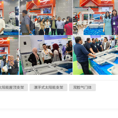
太阳能屋顶支架
漂浮式太阳能支架
双腔气门体