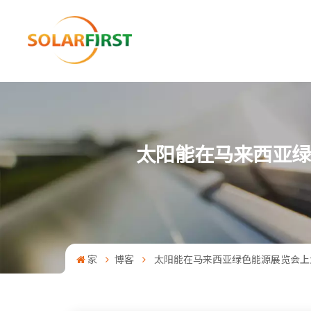
太阳能在马来西亚绿
家
博客
太阳能在马来西亚绿色能源展览会上