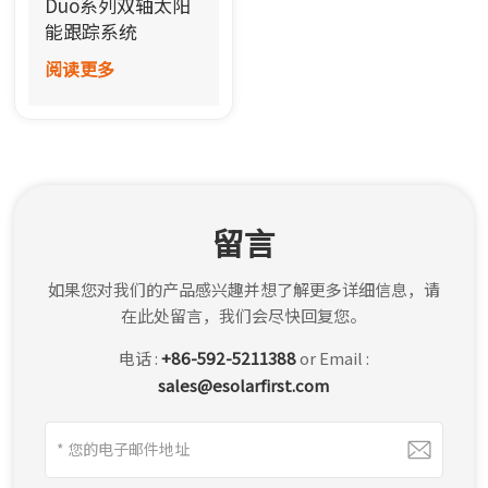
Duo系列双轴太阳
한국어
能跟踪系统
阅读更多
بالعربية
留言
如果您对我们的产品感兴趣并想了解更多详细信息，请
在此处留言，我们会尽快回复您。
电话 :
+86-592-5211388
or Email :
sales@esolarfirst.com