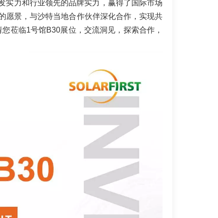
厚的研发实力和行业领先的品牌实力，赢得了国际市场
”的愿景，与沙特当地合作伙伴深化合作，实现共
您莅临1号馆B30展位，交流洞见，探索合作，