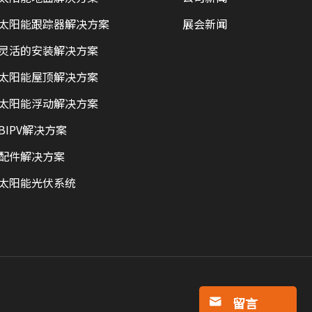
太阳能跟踪器解决方案
展会新闻
灵活的安装解决方案
太阳能屋顶解决方案
太阳能浮动解决方案
BIPV解决方案
配件解决方案
太阳能光伏系统
留言