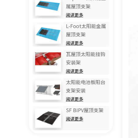
属屋顶支架
阅读更多
L-Foot太阳能金属
屋顶支架
阅读更多
瓦屋顶太阳能挂钩
安装架
阅读更多
太阳能电池板阳台
支架安装
阅读更多
SF BIPV屋顶支架
阅读更多