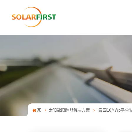
家
太阳能跟踪器解决方案
泰国10MWp平单