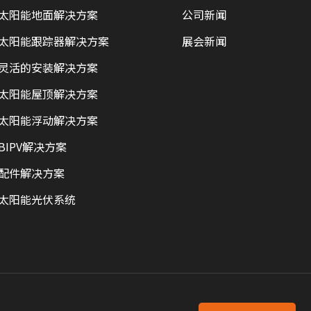
太阳能地面解决方案
公司新闻
太阳能跟踪器解决方案
展会新闻
灵活的安装解决方案
太阳能屋顶解决方案
太阳能浮动解决方案
BIPV解决方案
配件解决方案
太阳能光伏系统