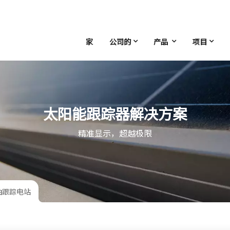
家
公司的
产品
项目
太阳能跟踪器解决方案
精准显示，超越极限
轴跟踪电站