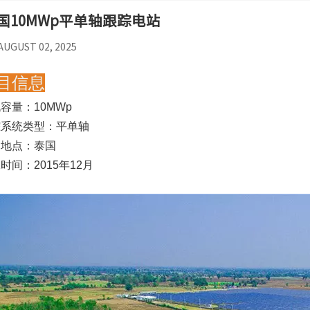
国10MWp平单轴跟踪电站
AUGUST 02, 2025
目信息
容量：10MWp
踪系统类型：平单轴
目地点：泰国
时间：2015年12月