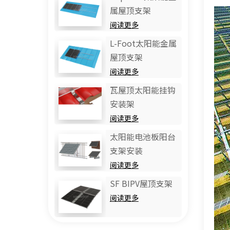
属屋顶支架
阅读更多
L-Foot太阳能金属
屋顶支架
阅读更多
瓦屋顶太阳能挂钩
安装架
阅读更多
太阳能电池板阳台
支架安装
阅读更多
SF BIPV屋顶支架
阅读更多