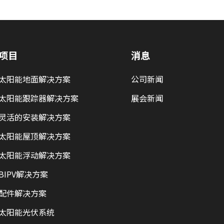
项目
消息
太阳能地面解决方案
公司新闻
太阳能跟踪器解决方案
展会新闻
灵活的安装解决方案
太阳能屋顶解决方案
太阳能浮动解决方案
BIPV解决方案
配件解决方案
太阳能光伏系统