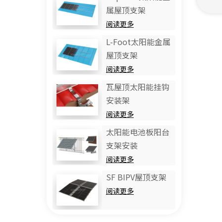
属屋顶支架
阅读更多
L-Foot太阳能金属
屋顶支架
阅读更多
瓦屋顶太阳能挂钩
安装架
阅读更多
太阳能电池板阳台
支架安装
阅读更多
SF BIPV屋顶支架
阅读更多