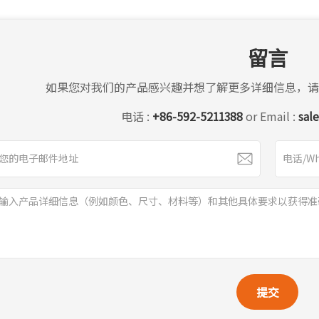
留言
如果您对我们的产品感兴趣并想了解更多详细信息，请
电话 :
+86-592-5211388
or Email :
sal
提交