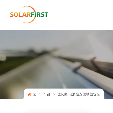
家
产品
太阳能电池板支架地面安装