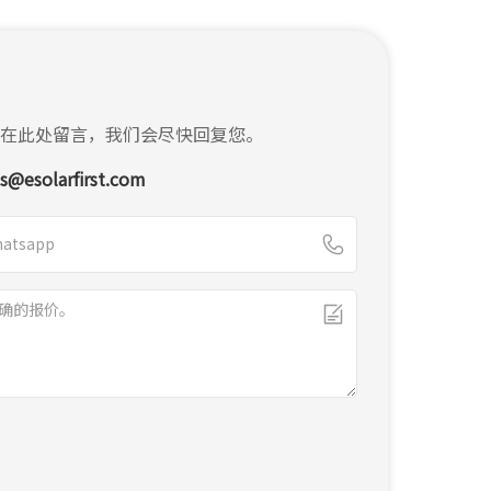
在此处留言，我们会尽快回复您。
es@esolarfirst.com