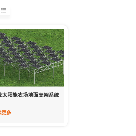
业太阳能农场地面支架系统
读更多