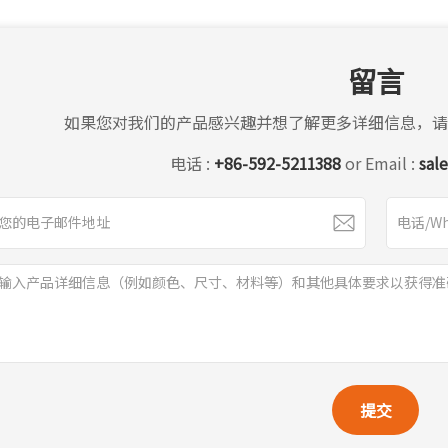
留言
如果您对我们的产品感兴趣并想了解更多详细信息，请
电话 :
+86-592-5211388
or Email :
sal
提交