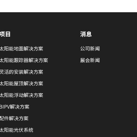
项目
消息
太阳能地面解决方案
公司新闻
太阳能跟踪器解决方案
展会新闻
灵活的安装解决方案
太阳能屋顶解决方案
太阳能浮动解决方案
BIPV解决方案
配件解决方案
太阳能光伏系统