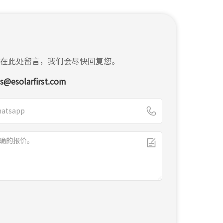
在此处留言，我们会尽快回复您。
es@esolarfirst.com