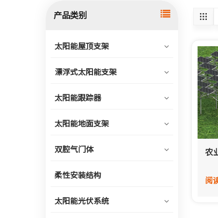
产品类别
太阳能屋顶支架
漂浮式太阳能支架
太阳能跟踪器
太阳能地面支架
双腔气门体
农
柔性安装结构
阅
太阳能光伏系统