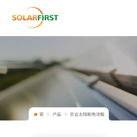
家
产品
农业太阳能电池板