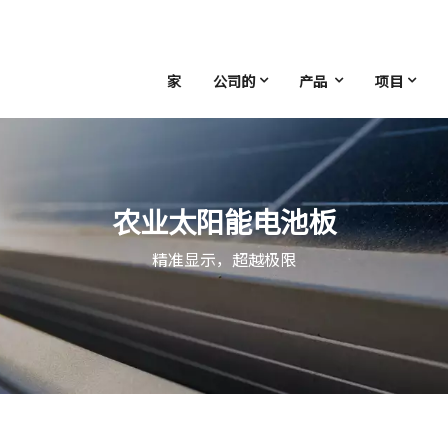
家
公司的
产品
项目
农业太阳能电池板
精准显示，超越极限