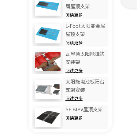
属屋顶支架
阅读更多
L-Foot太阳能金属
屋顶支架
阅读更多
瓦屋顶太阳能挂钩
安装架
阅读更多
太阳能电池板阳台
支架安装
阅读更多
SF BIPV屋顶支架
阅读更多