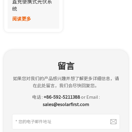
直充便携式光伏系
한국어
统
阅读更多
بالعربية
留言
如果您对我们的产品感兴趣并想了解更多详细信息，请
在此处留言，我们会尽快回复您。
电话 :
+86-592-5211388
or Email :
sales@esolarfirst.com