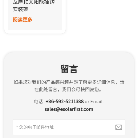
瓦屋顶太阳能挂钩
한국어
安装架
阅读更多
بالعربية
留言
如果您对我们的产品感兴趣并想了解更多详细信息，请
在此处留言，我们会尽快回复您。
电话 :
+86-592-5211388
or Email :
sales@esolarfirst.com