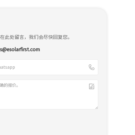
在此处留言，我们会尽快回复您。
es@esolarfirst.com