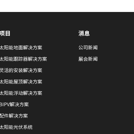
项目
消息
太阳能地面解决方案
公司新闻
太阳能跟踪器解决方案
展会新闻
灵活的安装解决方案
太阳能屋顶解决方案
太阳能浮动解决方案
BIPV解决方案
配件解决方案
太阳能光伏系统