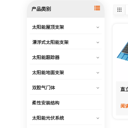
产品类别
太阳能屋顶支架
漂浮式太阳能支架
太阳能跟踪器
太阳能地面支架
双腔气门体
直
柔性安装结构
阅
太阳能光伏系统