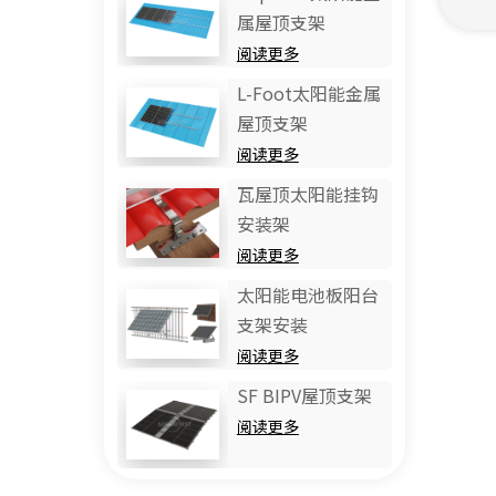
属屋顶支架
阅读更多
L-Foot太阳能金属
屋顶支架
阅读更多
瓦屋顶太阳能挂钩
安装架
阅读更多
太阳能电池板阳台
支架安装
阅读更多
SF BIPV屋顶支架
阅读更多