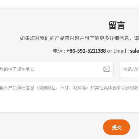
留言
如果您对我们的产品感兴趣并想了解更多详细信息，请
电话 :
+86-592-5211388
or Email :
sal
提交